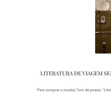
LITERATURA DE VIAGEM SEM
Para comprar a novela/ livro de poesia "Lit