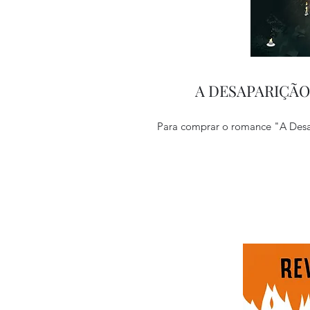
A DESAPARIÇÃO
Para comprar o romance "A Desa