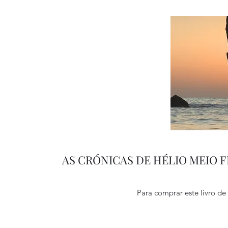
AS CRÓNICAS DE HÉLIO MEIO FR
Para comprar este livro de 