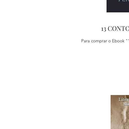
13 CONTO
Para comprar o Ebook "1