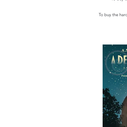
To buy the har